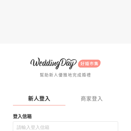
幫助新人優雅地完成婚禮
新人登入
商家登入
登入信箱