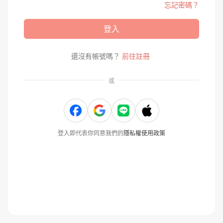
忘記密碼？
登入
還沒有帳號嗎？
前往註冊
或
登入即代表你同意我們的
隱私權使用政策