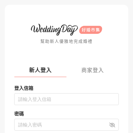
幫助新人優雅地完成婚禮
新人登入
商家登入
登入信箱
密碼