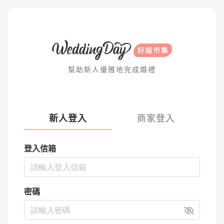
幫助新人優雅地完成婚禮
新人登入
商家登入
登入信箱
密碼