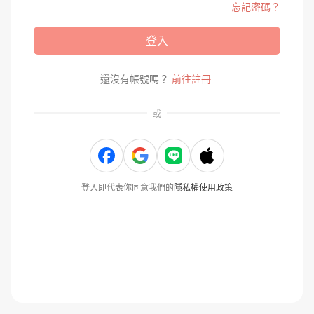
忘記密碼？
登入
還沒有帳號嗎？
前往註冊
或
登入即代表你同意我們的
隱私權使用政策