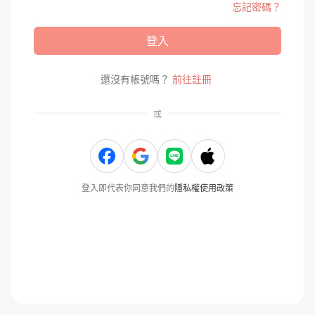
忘記密碼？
登入
還沒有帳號嗎？
前往註冊
或
登入即代表你同意我們的
隱私權使用政策