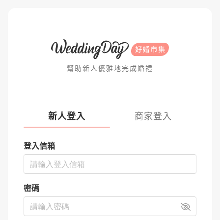
幫助新人優雅地完成婚禮
新人登入
商家登入
登入信箱
密碼