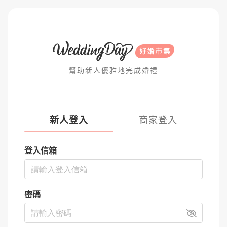
幫助新人優雅地完成婚禮
新人登入
商家登入
登入信箱
密碼