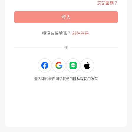
忘記密碼？
登入
還沒有帳號嗎？
前往註冊
或
登入即代表你同意我們的
隱私權使用政策