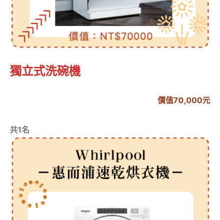
獨立式洗碗機
價值70,000元
共1名