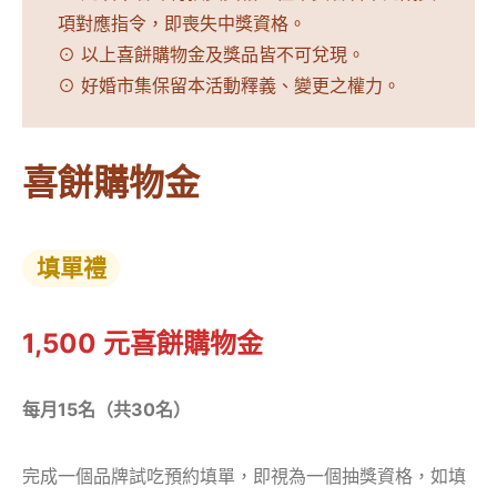
項對應指令，即喪失中獎資格。
⊙ 以上喜餅購物金及獎品皆不可兌現。
⊙ 好婚市集保留本活動釋義、變更之權力。
喜餅購物金
填單禮
1,500 元喜餅購物金
每月15名（共30名）
完成一個品牌試吃預約填單，即視為一個抽獎資格，如填