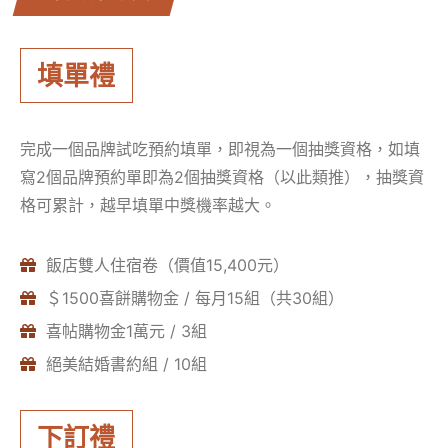
填單禮
完成一個品牌試吃預約填單，即視為一個抽獎資格，如填
寫2個品牌預約單即為2個抽獎資格（以此類推），抽獎資
格可累計，越早填單中獎機率越大。
飯店雙人住宿卷（價值15,400元）
＄1500喜餅購物金 / 每月15組（共30組）
喜帖購物金1萬元 / 3組
絕美結婚書約組 / 10組
下訂禮