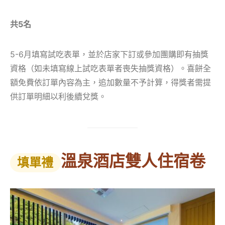
共5名
5-6月填寫試吃表單，並於店家下訂或參加團購即有抽獎
資格（如未填寫線上試吃表單者喪失抽獎資格）。喜餅全
額免費依訂單內容為主，追加數量不予計算，得獎者需提
供訂單明細以利後續兌獎。
溫泉酒店雙人住宿卷
填單禮