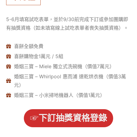
5-6月填寫試吃表單，並於9/30前完成下訂或參加團購即
有抽獎資格（如未填寫線上試吃表單者喪失抽獎資格）。
喜餅全額免費
喜餅購物金1萬元 / 5組
婚姻三寶 – Miele 獨立式洗碗機（價值7萬元）
婚姻三寶 – Whirlpool 惠而浦 速乾烘衣機（價值3萬
元）
婚姻三寶 – 小米掃地機器人（價值1萬元）
☞
下訂抽獎資格登錄