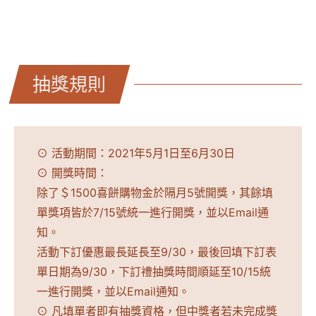
抽獎規則
⊙ 活動期間：2021年5月1日至6月30日
⊙ 開獎時間：
除了＄1500喜餅購物金於隔月5號開獎，其餘填
單獎項皆於7/15號統一進行開獎，並以Email通
知。
活動下訂優惠最長延長至9/30，最後回填下訂表
單日期為9/30，下訂禮抽獎時間順延至10/15統
一進行開獎，並以Email通知。
⊙ 凡填單者即有抽獎資格，但中獎者若未完成獎