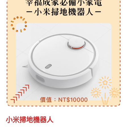
小米掃地機器人