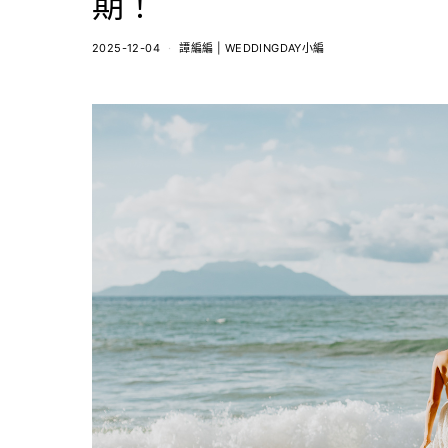
期！
2025-12-04
譚編編 | WEDDINGDAY小編