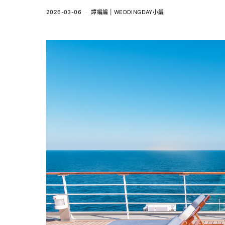
2026-03-06
譚編編 | WEDDINGDAY小編