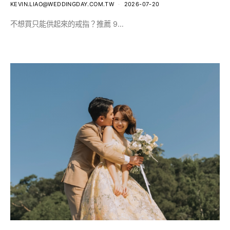
KEVIN.LIAO@WEDDINGDAY.COM.TW
2026-07-20
不想買只能供起來的戒指？推薦 9…