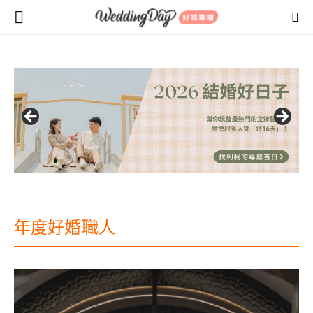
年度好婚職人