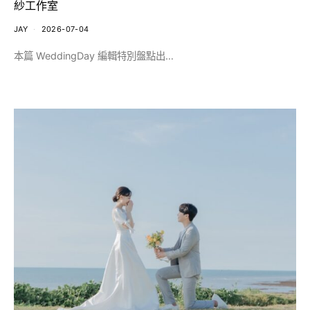
紗工作室
JAY
2026-07-04
本篇 WeddingDay 編輯特別盤點出…