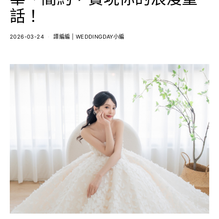
話！
2026-03-24
譚編編 | WEDDINGDAY小編