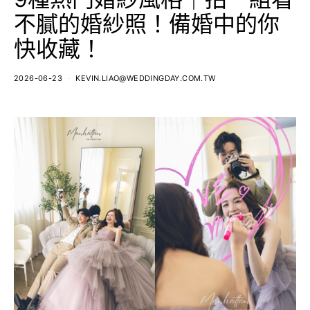
不膩的婚紗照！備婚中的你
快收藏！
2026-06-23
KEVIN.LIAO@WEDDINGDAY.COM.TW