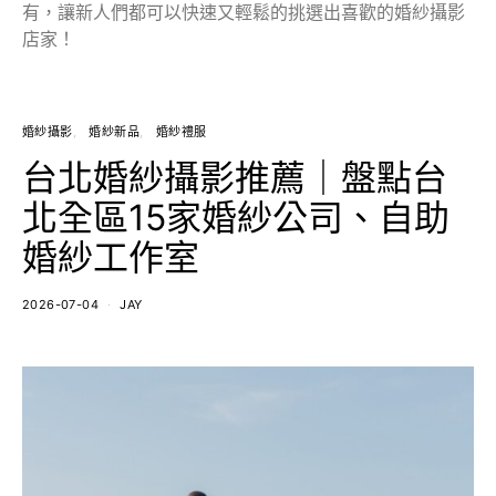
有，讓新人們都可以快速又輕鬆的挑選出喜歡的婚紗攝影
店家！
婚紗攝影
婚紗新品
婚紗禮服
台北婚紗攝影推薦｜盤點台
北全區15家婚紗公司、自助
婚紗工作室
2026-07-04
JAY