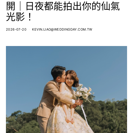
開｜日夜都能拍出你的仙氣
光影！
2026-07-20
KEVIN.LIAO@WEDDINGDAY.COM.TW