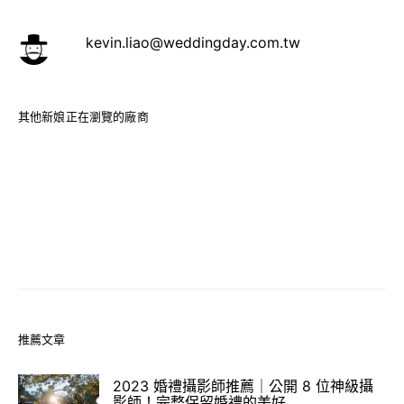
kevin.liao@weddingday.com.tw
其他新娘正在瀏覽的廠商
推薦文章
2023 婚禮攝影師推薦｜公開 8 位神級攝
影師！完整保留婚禮的美好