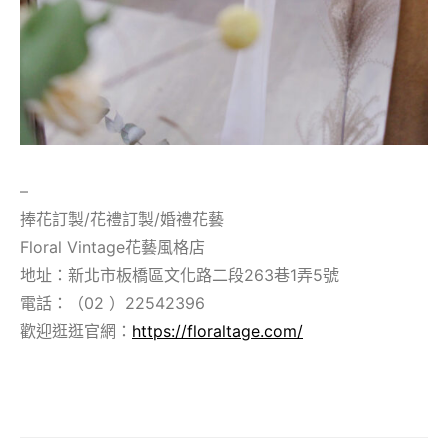
–
捧花訂製/花禮訂製/婚禮花藝
Floral Vintage花藝風格店
地址：新北市板橋區文化路二段263巷1弄5號
電話：（02 ）22542396
歡迎逛逛官網：
https://floraltage.com/