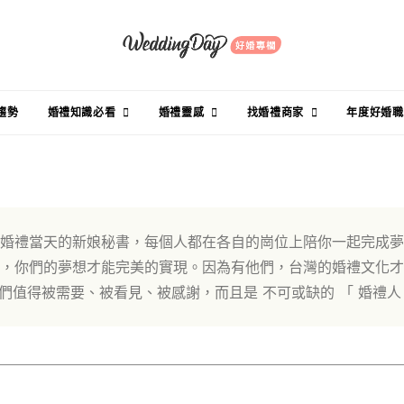
趨勢
婚禮知識必看
婚禮靈感
找婚禮商家
年度好婚職
婚禮當天的新娘秘書，每個人都在各自的崗位上陪你一起完成夢
，你們的夢想才能完美的實現。因為有他們，台灣的婚禮文化才
們值得被需要、被看見、被感謝，而且是 不可或缺的 「 婚禮人