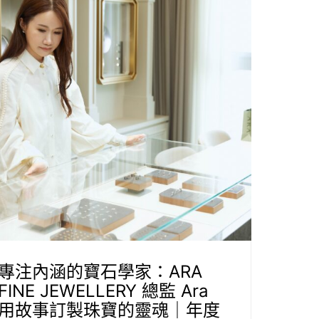
專注內涵的寶石學家：ARA
FINE JEWELLERY 總監 Ara
用故事訂製珠寶的靈魂｜年度