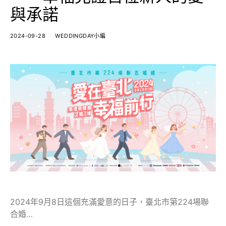
與承諾
2024-09-28
WEDDINGDAY小編
2024年9月8日這個充滿愛意的日子，臺北市第224場聯
合婚…