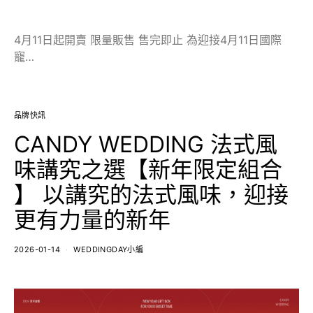
4月11日起開賣 限量販售 售完即止 為迎接4月11日國際
寵…
品牌快訊
CANDY WEDDING 法式風
味講究之選【新年限定組合
】 以講究的法式風味，迎接
更有力量的新年
2026-01-14
WEDDINGDAY小編