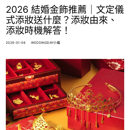
2026 結婚金飾推薦｜文定儀
式添妝送什麼？添妝由來、
添妝時機解答！
2026-01-06
WEDDINGDAY小編