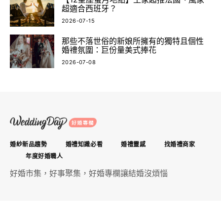
超適合西班牙？
2026-07-15
那些不落世俗的新娘所擁有的獨特且個性
婚禮氛圍：巨份量美式捧花
2026-07-08
婚紗新品趨勢
婚禮知識必看
婚禮靈感
找婚禮商家
年度好婚職人
好婚市集，好事聚集，好婚專欄讓結婚沒煩惱