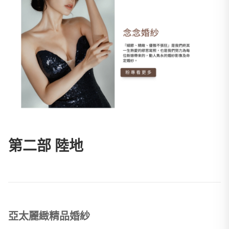
第二部 陸地
亞太麗緻精品婚紗