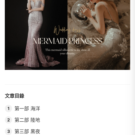
文章目錄
第一部 海洋
1
第二部 陸地
2
第三部 黑夜
3