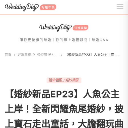
WeddingDay 好婚市集
讓你更優雅的結婚｜你的線上婚禮顧問｜結婚Q&A
首頁
好婚專欄
婚紗禮服 / 婚紗攝影
【婚紗新品EP23】人魚公主上岸！全新閃耀魚尾婚紗，披上寶石走出童話，大膽翻玩曲線美
婚紗禮服 / 婚紗攝影
【婚紗新品EP23】人魚公主
上岸！全新閃耀魚尾婚紗，披
上寶石走出童話，大膽翻玩曲