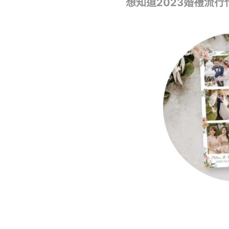
想知道2023婚禮流