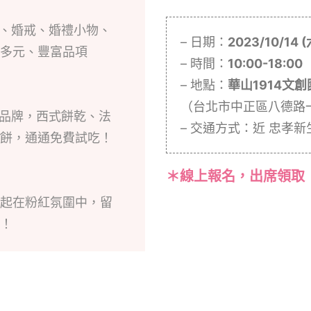
餅、婚戒、婚禮小物、
– 日期：
2023/10/14 (
多元、豐富品項
– 時間：
10:00-18:00
– 地點：
華山1914文創
（台北市中正區八德路
餅品牌，西式餅乾、法
– 交通方式：近 忠孝新
餅，通通免費試吃！
＊線上報名，出席領取
起在粉紅氛圍中，留
！