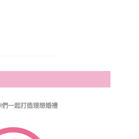
你們一起打造理想婚禮