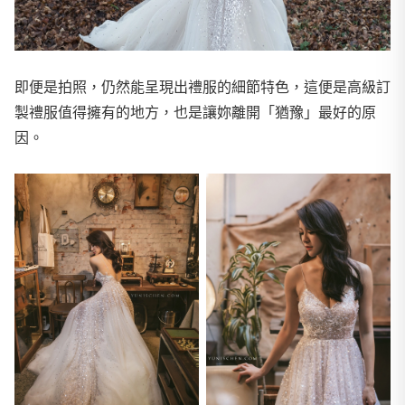
即便是拍照，仍然能呈現出禮服的細節特色，這便是高級訂
製禮服值得擁有的地方，也是讓妳離開「猶豫」最好的原
因。