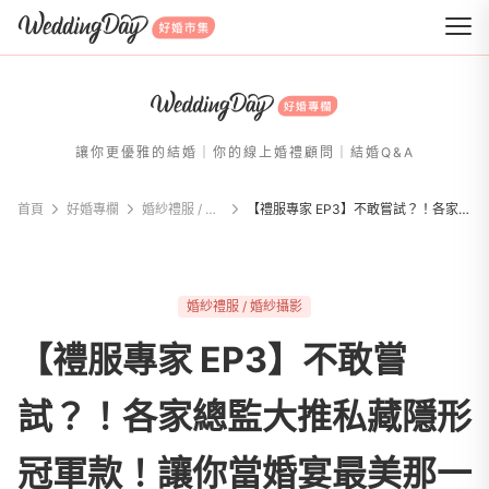
WeddingDay 好婚市集
讓你更優雅的結婚｜你的線上婚禮顧問｜結婚Q&A
首頁
好婚專欄
婚紗禮服 / 婚紗攝影
【禮服專家 EP3】不敢嘗試？！各家總監大推私藏隱形冠軍款！讓你當婚宴最美那一個～
婚紗禮服 / 婚紗攝影
【禮服專家 EP3】不敢嘗
試？！各家總監大推私藏隱形
冠軍款！讓你當婚宴最美那一