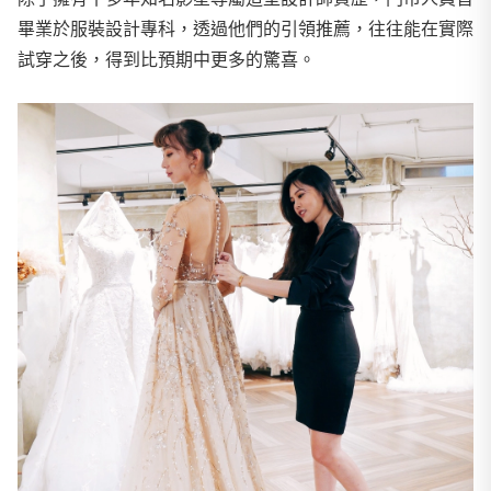
畢業於服裝設計專科，透過他們的引領推薦，往往能在實際
試穿之後，得到比預期中更多的驚喜。