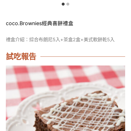
coco.Brownies經典喜餅禮盒
禮盒介紹：綜合布朗尼5入+茶盒2盒+美式軟餅乾5入
試吃報告