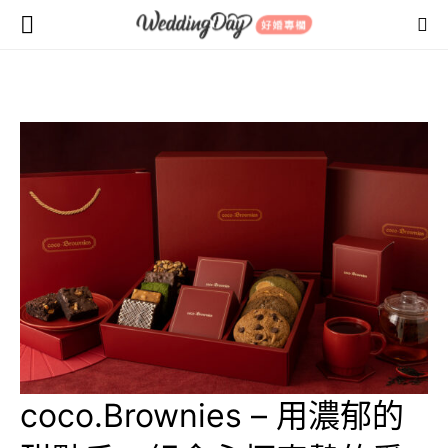
coco.Brownies – 用濃郁的