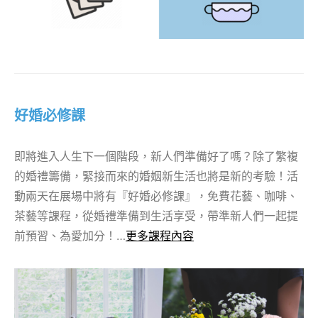
好婚必修課
即將進入人生下一個階段，新人們準備好了嗎？除了繁複
的婚禮籌備，緊接而來的婚姻新生活也將是新的考驗！活
動兩天在展場中將有『好婚必修課』，免費花藝、咖啡、
茶藝等課程，從婚禮準備到生活享受，帶準新人們一起提
前預習、為愛加分！…
更多課程內容