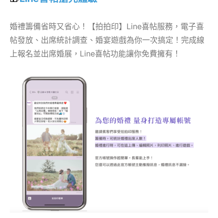
婚禮籌備省時又省心！【拍拍印】Line喜帖服務，電子喜
帖發放、出席統計調查、婚宴遊戲為你一次搞定！完成線
上報名並出席婚展，Line喜帖功能讓你免費擁有！