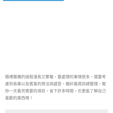
婚禮籌備的過程漫長又繁複，要處理的事情很多，還要考
慮到長輩以及賓客的想法與感受，婚紗展資訊總整理，幫
你一天看完需要的項目，省下許多時間，也更能了解自己
喜歡的東西唷！