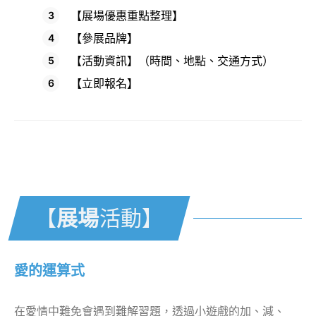
【展場優惠重點整理】
【參展品牌】
【活動資訊】（時間、地點、交通方式）
【立即報名】
【展場活動
】
【
展場
活動】
愛的運算式
在愛情中難免會遇到難解習題，透過小遊戲的加、減、