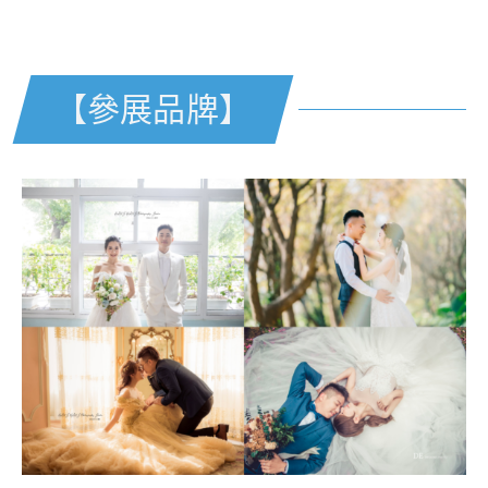
【
參展品牌】
【參展品牌】