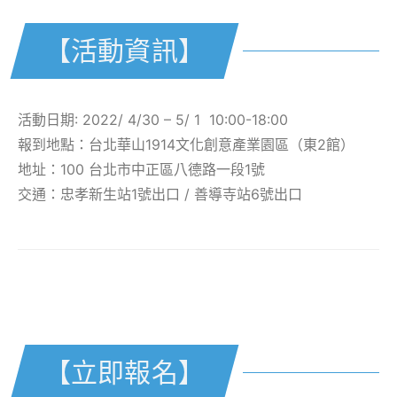
【活動資訊】
活動日期:
2022/ 4/30 – 5/ 1
10:00-18:00
報到地點：台北
華山1914文化創意產業園區（東2館）
地址：100 台北市中正區八德路一段1號
交通：
忠孝新生站1號出口 / 善導寺站6號出口
【
立即報名】
【立即報名】