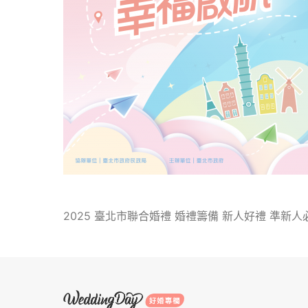
2025 臺北市聯合婚禮 婚禮籌備 新人好禮 準新人