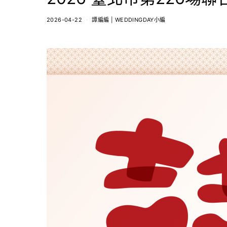
2026-04-22
譚編編 | WEDDINGDAY小編