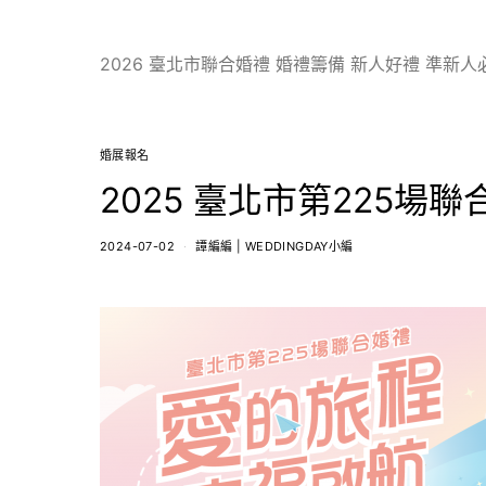
2026 臺北市聯合婚禮 婚禮籌備 新人好禮 準新人
婚展報名
2025 臺北市第225場
2024-07-02
譚編編 | WEDDINGDAY小編