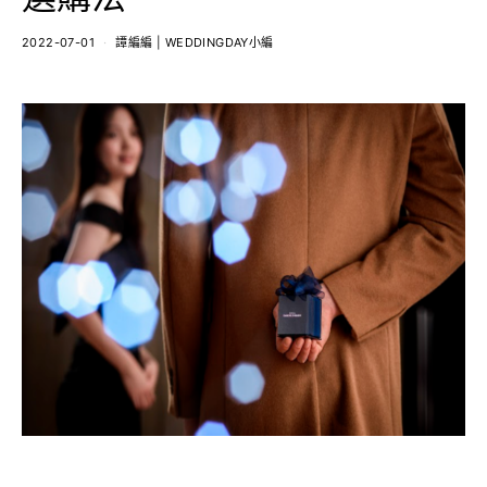
2022-07-01
譚編編 | WEDDINGDAY小編