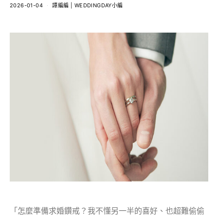
2026-01-04
譚編編 | WEDDINGDAY小編
「怎麼準備求婚鑽戒？我不懂另一半的喜好、也超難偷偷