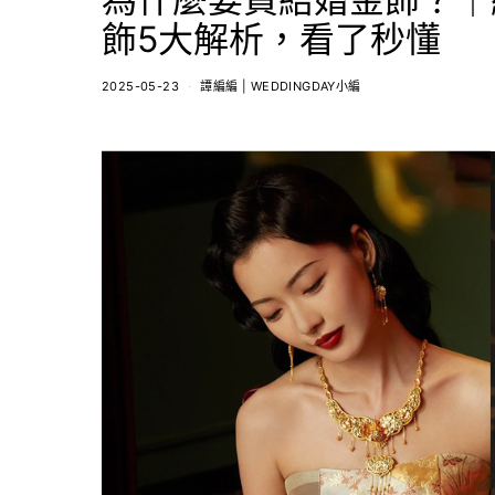
飾5大解析，看了秒懂
2025-05-23
譚編編 | WEDDINGDAY小編