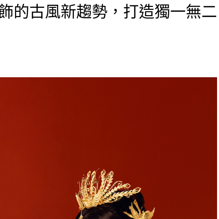
飾的古風新趨勢，打造獨一無二