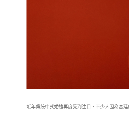
近年傳統中式婚禮再度受到注目，不少人因為宮廷