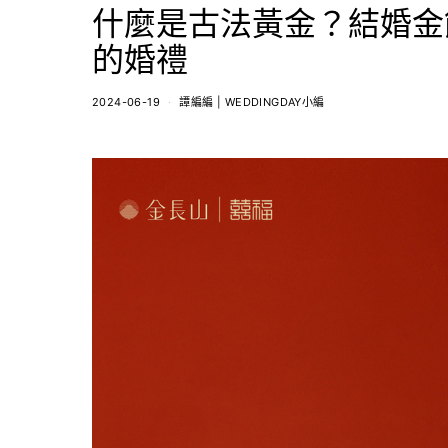
什麼是古法黃金？結婚金
的婚禮
2024-06-19
譚編編 | WEDDINGDAY小編