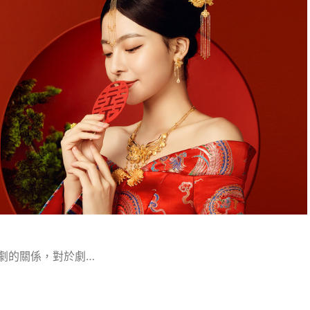
劇的關係，對於劇…