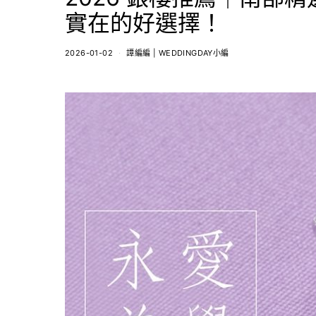
實在的好選擇！
2026-01-02
譚編編 | WEDDINGDAY小編