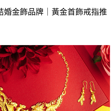
結婚金飾品牌｜黃金首飾戒指推