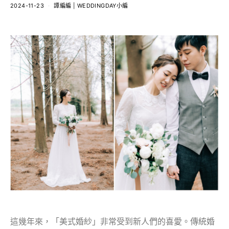
2024-11-23
譚編編 | WEDDINGDAY小編
這幾年來，「美式婚紗」非常受到新人們的喜愛。傳統婚