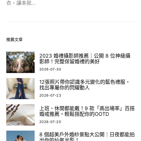
衣，讓本就…
推薦文章
2023 婚禮攝影師推薦｜公開 8 位神級攝
影師！完整保留婚禮的美好
2026-07-30
12張照片帶你認識多元變化的藍色禮服，
找出專屬你的閃耀動人
2026-07-23
上班、休閒都能戴！9 款「高出場率」百搭
婚戒推薦，輕鬆搭配你的OOTD
2026-07-20
8 個超美戶外婚紗景點大公開｜日夜都能拍
出你的仙氣光影！