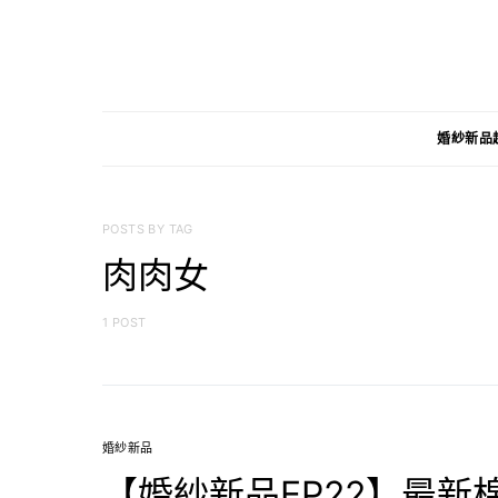
婚紗新品
POSTS BY TAG
肉肉女
1 POST
婚紗新品
【婚紗新品EP22】最