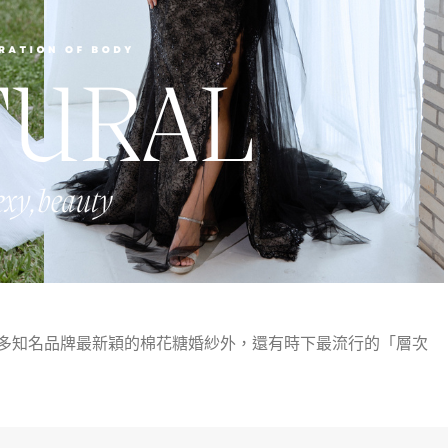
多知名品牌最新穎的棉花糖婚紗外，還有時下最流行的「層次