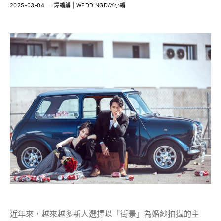
2025-03-04
譚編編 | WEDDINGDAY小編
近年來，越來越多新人選擇以「街景」為婚紗拍攝的主