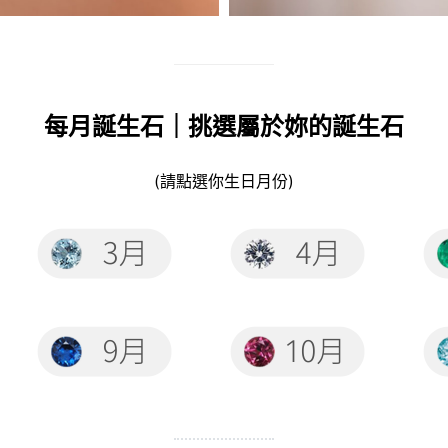
每月誕生石｜挑選屬於妳的誕生石
(請點選你生日月份)