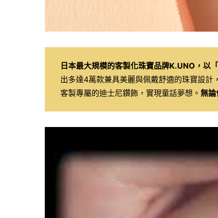
日本最大規模的客製化珠寶品牌K.UNO，以
出多達4萬款兼具美麗與佩戴舒適的珠寶設計
客製專屬的迪士尼鑽飾，實現童話夢想。
無論