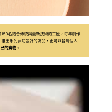
和150名結合傳統與最新技術的工匠，每年創作
，推出系列夢幻設計的飾品，更可以替每個人
自己的寶物。