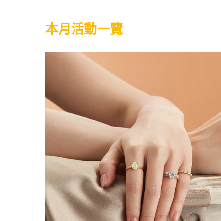
本月活動一覽