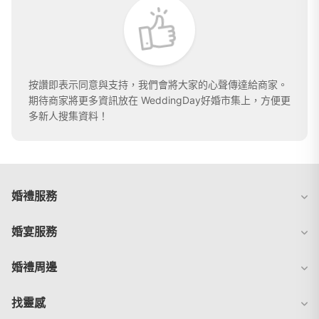
按讚即表示同意與支持，我們會將大家的心聲傳達給商家。
期待商家將更多資訊放在 WeddingDay好婚市集上，方便更
多新人搜集資料！
婚禮服務
婚宴服務
婚禮周邊
找靈感