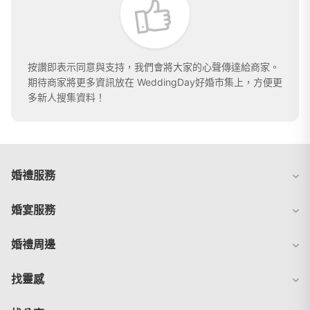
按讚即表示同意與支持，我們會將大家的心聲傳達給商家。
期待商家將更多資訊放在 WeddingDay好婚市集上，方便更
多新人搜集資料！
婚禮服務
婚宴服務
婚禮周邊
找靈感