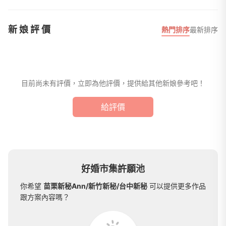
新娘評價
熱門排序
最新排序
目前尚未有評價，立即為他評價，提供給其他新娘參考吧！
給評價
好婚市集許願池
你希望
苗栗新秘Ann/新竹新秘/台中新秘
可以提供更多作品
跟方案內容嗎？