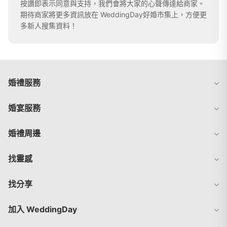
按讚即表示同意與支持，我們會將大家的心聲傳達給商家。
期待商家將更多資訊放在 WeddingDay好婚市集上，方便更
多新人搜集資料！
婚禮服務
婚宴服務
婚禮周邊
找靈感
找分享
加入 WeddingDay