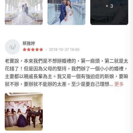
+ 3
蔡雅婷
2018-10-27 19:46
老實說，本來我們是不想辦婚禮的，第一麻煩，第二就是太
花錢了！但是因為父母的堅持，我們辦了一個小小的婚禮，
主要都以親戚長輩為主。我又是一個有強迫症的新娘，要嘛
就不辦，要辦就不能辦的太差，至少是要自己理想...
更多