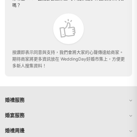
嗎？
按讚即表示同意與支持，我們會將大家的心聲傳達給商家。
期待商家將更多資訊放在 WeddingDay好婚市集上，方便更
多新人搜集資料！
婚禮服務
婚宴服務
婚禮周邊