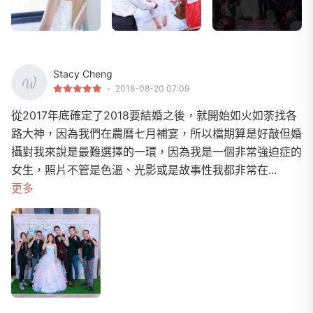
Stacy Cheng
2018-08-20 07:09
從2017年底確定了2018要結婚之後，就開始如火如荼找各
路大神，因為我們在農曆七月補宴，所以檔期算是好敲但婚
攝對我來說是最難選擇的一環，因為我是一個非常強迫症的
女生，照片不管是色溫、光影或是故事性我都非常在...
更多