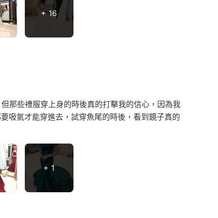
+ 16
，但那些禮服穿上身的時後真的打擊我的信心，因為我
禮服都要吸氣才能穿進去，試穿魚尾的時後，看到鏡子真的
+ 1