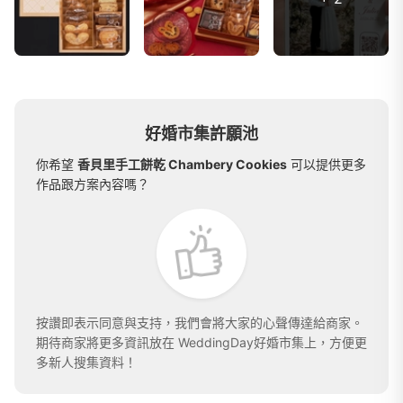
好婚市集許願池
你希望
香貝里手工餅乾 Chambery Cookies
可以提供更多
作品跟方案內容嗎？
按讚即表示同意與支持，我們會將大家的心聲傳達給商家。
期待商家將更多資訊放在 WeddingDay好婚市集上，方便更
多新人搜集資料！