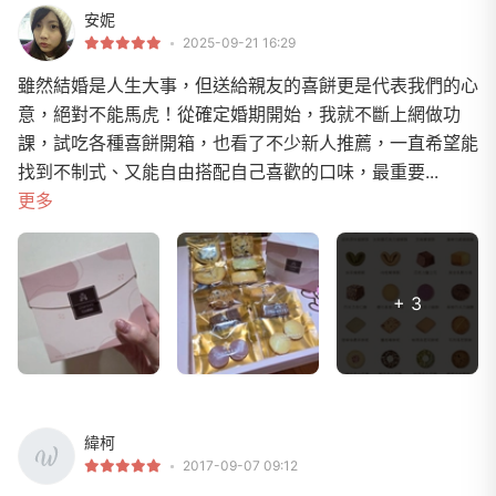
安妮
2025-09-21 16:29
雖然結婚是人生大事，但送給親友的喜餅更是代表我們的心
意，絕對不能馬虎！從確定婚期開始，我就不斷上網做功
課，試吃各種喜餅開箱，也看了不少新人推薦，一直希望能
找到不制式、又能自由搭配自己喜歡的口味，最重要...
更多
+ 3
緯柯
2017-09-07 09:12