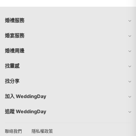
婚禮服務
婚宴服務
婚禮周邊
找靈感
找分享
加入 WeddingDay
追蹤 WeddingDay
聯絡我們
隱私權政策