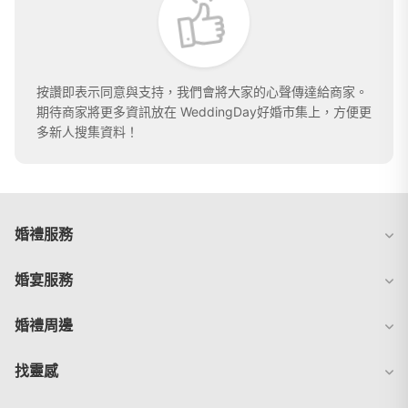
按讚即表示同意與支持，我們會將大家的心聲傳達給商家。
期待商家將更多資訊放在 WeddingDay好婚市集上，方便更
多新人搜集資料！
婚禮服務
婚宴服務
婚禮周邊
找靈感