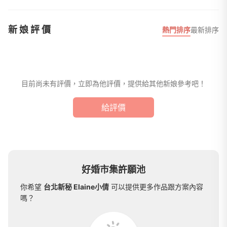
新娘評價
熱門排序
最新排序
目前尚未有評價，立即為他評價，提供給其他新娘參考吧！
給評價
好婚市集許願池
你希望
台北新秘 Elaine小倩
可以提供更多作品跟方案內容
嗎？