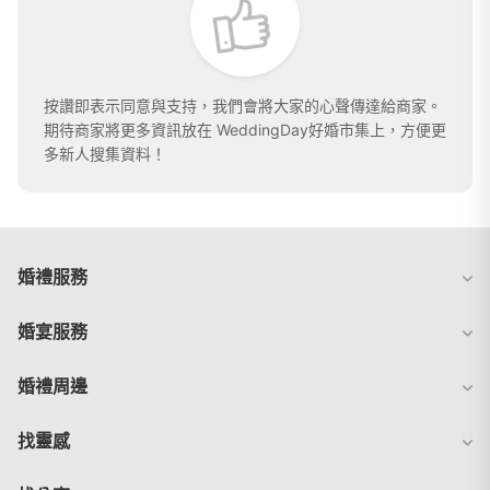
按讚即表示同意與支持，我們會將大家的心聲傳達給商家。
期待商家將更多資訊放在 WeddingDay好婚市集上，方便更
多新人搜集資料！
婚禮服務
婚宴服務
婚禮周邊
找靈感