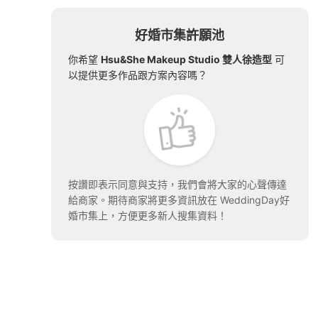
好婚市集許願池
你希望
Hsu&She Makeup Studio 雙人徐造型
可
以提供更多作品跟方案內容嗎？
按讚即表示同意與支持，我們會將大家的心聲傳達
給商家。期待商家將更多資訊放在 WeddingDay好
婚市集上，方便更多新人搜集資料！