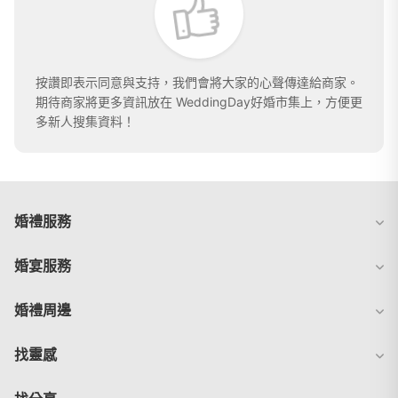
按讚即表示同意與支持，我們會將大家的心聲傳達給商家。
期待商家將更多資訊放在 WeddingDay好婚市集上，方便更
多新人搜集資料！
婚禮服務
婚宴服務
婚禮周邊
找靈感