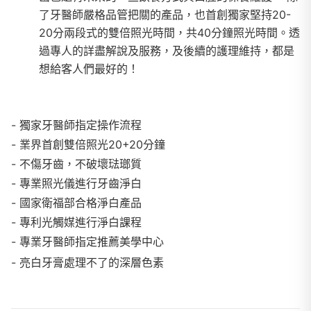
了牙醫師嚴格品管把關的產品，也首創獨家堅持20-
20分兩段式的雙倍照光時間，共40分鐘照光時間。透
過專人的詳盡解說及服務，及後續的護理維持，都是
想給客人們最好的！
- 獨家牙醫師指定操作流程
- 業界首創雙倍照光20+20分鐘
- 不傷牙齒，不破壞琺瑯質
- 專業照光儀進行牙齒淨白
- 國家衛福部合格淨白產品
- 專利光觸媒進行淨白課程
- 專業牙醫師指定推薦美學中心
- 亮白牙膏處理不了的深層色素