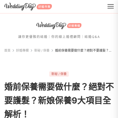
WeddingDay 好婚市集
讓你更優雅的結婚｜你的線上婚禮顧問｜結婚Q&A
首頁
好婚專欄
新秘 / 保養
婚前保養需要做什麼？絕對不要護髮？新娘保養9大項目全解析！
新秘 / 保養
婚前保養需要做什麼？絕對不
要護髮？新娘保養9大項目全
解析！