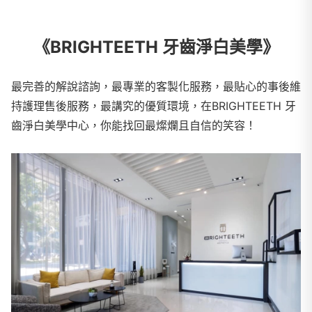
《BRIGHTEETH 牙齒淨白美學》
最完善的解說諮詢，最專業的客製化服務，最貼心的事後維
持護理售後服務，最講究的優質環境，在BRIGHTEETH 牙
齒淨白美學中心，你能找回最燦爛且自信的笑容！