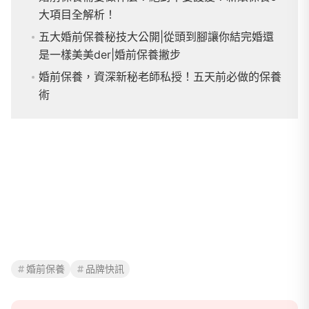
大項目全解析！
五大婚前保養秘技大公開|從頭到腳讓你結完婚還
是一樣美美der|婚前保養撇步
婚前保養，資深新秘老師私授！五天前必做的保養
術
婚前保養
品牌快訊