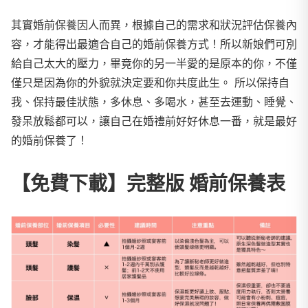
其實婚前保養因人而異，根據自己的需求和狀況評估保養內
容，才能得出最適合自己的婚前保養方式！所以新娘們可別
給自己太大的壓力，畢竟你的另一半愛的是原本的你，不僅
僅只是因為你的外貌就決定要和你共度此生。 所以保持自
我、保持最佳狀態，多休息、多喝水，甚至去運動、睡覺、
發呆放鬆都可以，讓自己在婚禮前好好休息一番，就是最好
的婚前保養了！
【免費下載】完整版 婚前保養表