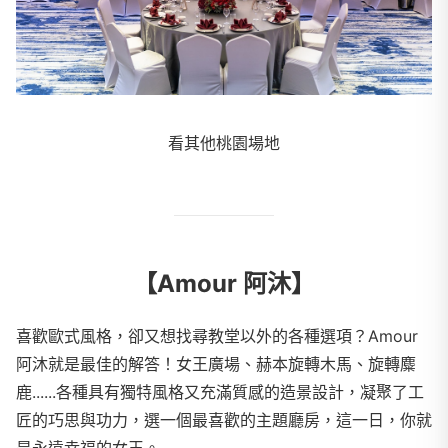
看其他桃園場地
【Amour 阿沐】
喜歡歐式風格，卻又想找尋教堂以外的各種選項？Amour
阿沐就是最佳的解答！女王廣場、赫本旋轉木馬、旋轉麋
鹿......各種具有獨特風格又充滿質感的造景設計，凝聚了工
匠的巧思與功力，選一個最喜歡的主題廳房，這一日，你就