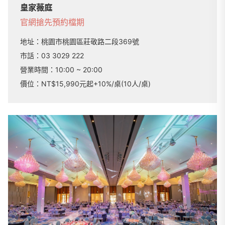
皇家薇庭
官網
搶先預約檔期
地址：
桃園市桃園區莊敬路二段369號
市話：
03 3029 222
營業時間：
10:00 ~ 20:00
價位：NT$15,990元起+10%/桌(10人/桌)