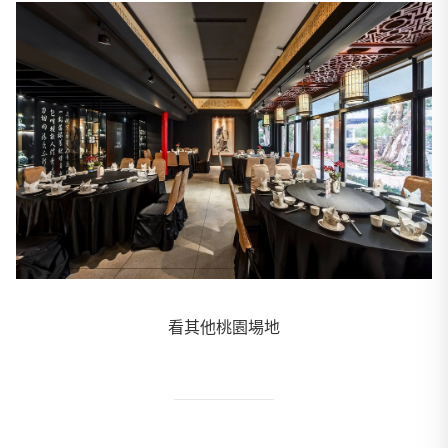
看其他桃園場地