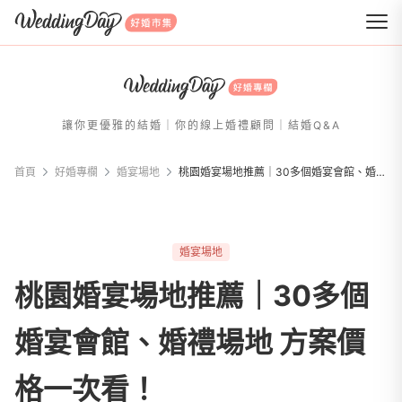
WeddingDay 好婚市集
讓你更優雅的結婚｜你的線上婚禮顧問｜結婚Q&A
首頁
好婚專欄
婚宴場地
桃園婚宴場地推薦｜30多個婚宴會館、婚禮場地 方案價格一次看！
婚宴場地
桃園婚宴場地推薦｜30多個
婚宴會館、婚禮場地 方案價
格一次看！