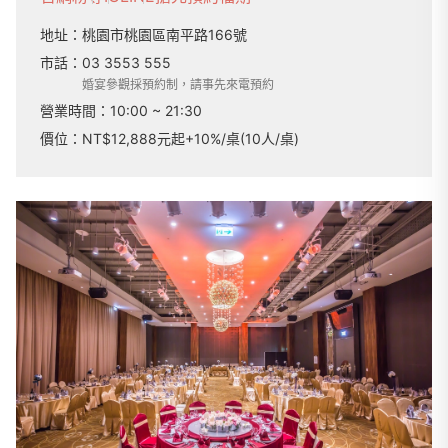
地址：
桃園市桃園區南平路166號
市話：
03 3553 555
婚宴參觀採預約制，請事先來電預約
營業時間：
10:00 ~ 21:30
價位：NT$12,888元起+10%/桌(10人/桌)