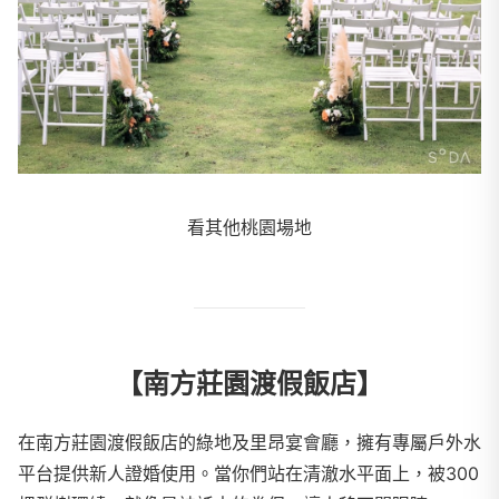
看其他桃園場地
【南方莊園渡假飯店】
在南方莊園渡假飯店的綠地及里昂宴會廳，擁有專屬戶外水
平台提供新人證婚使用。當你們站在清澈水平面上，被300