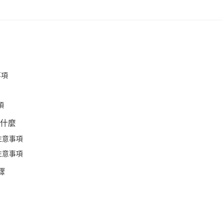
事項
項
什麼
注意事項
注意事項
驟