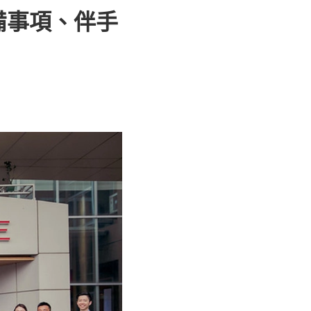
備事項、伴手