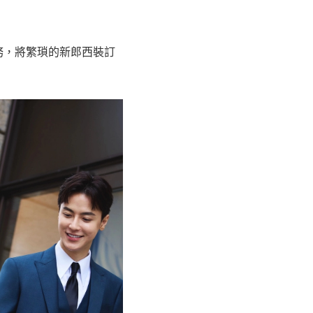
服務，將繁瑣的新郎西裝訂