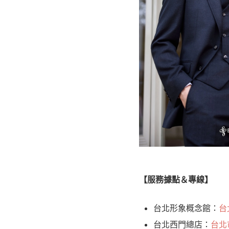
【服務據點＆專線】
台北形象概念館：
台
台北西門總店：
台北