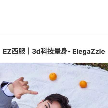
EZ西服｜3d科技量身- ElegaZzle