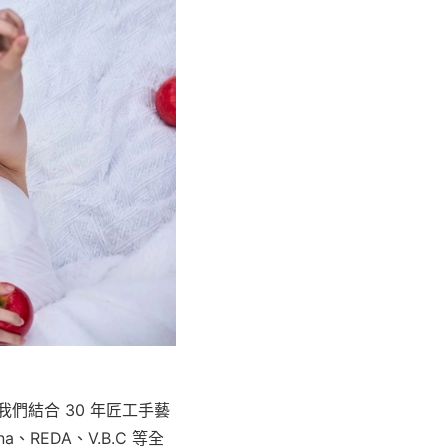
。我們結合 30 年匠工手藝
、REDA、V.B.C 等全