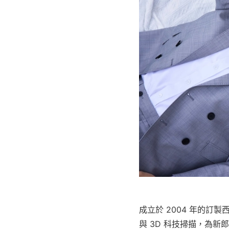
成立於 2004 年的訂製
與 3D 科技掃描，為新郎打