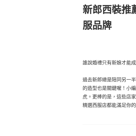
新郎西裝推
服品牌
誰說婚禮只有新娘才能成
過去新郎總是陪同另一半
的造型也是關鍵喔！小編
虎。更棒的是，這些店家
精選西服店都能滿足你的