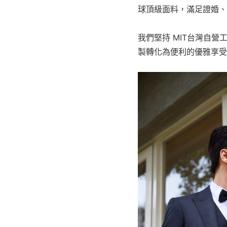
球頂級面料，滿足證婚、
我們堅持 MIT台灣自
製轉化為便利的優雅享受