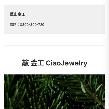
草山金工
電話：0800-800-720
敲 金工 CiaoJewelry