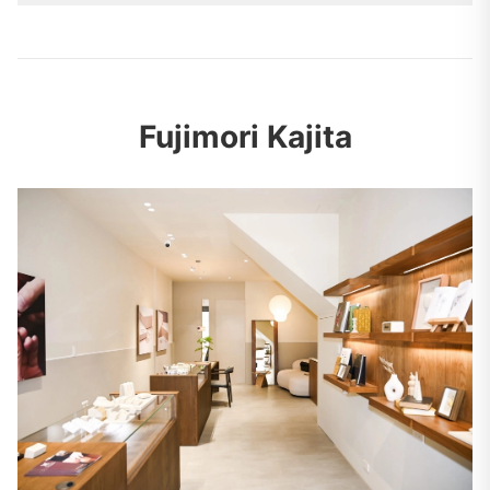
Fujimori Kajita