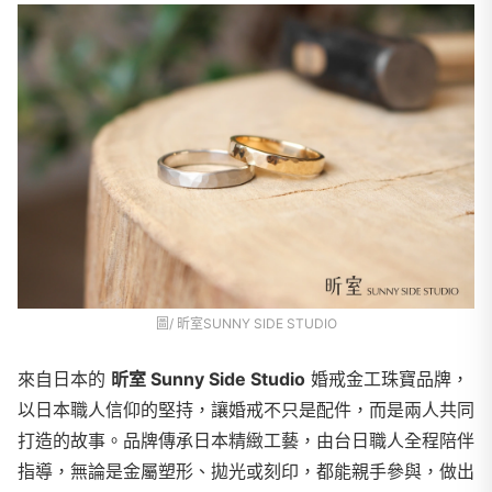
圖/ 昕室SUNNY SIDE STUDIO
來自日本的
昕室 Sunny Side Studio
婚戒金工珠寶品牌，
以日本職人信仰的堅持，讓婚戒不只是配件，而是兩人共同
打造的故事。品牌傳承日本精緻工藝，由台日職人全程陪伴
指導，無論是金屬塑形、拋光或刻印，都能親手參與，做出