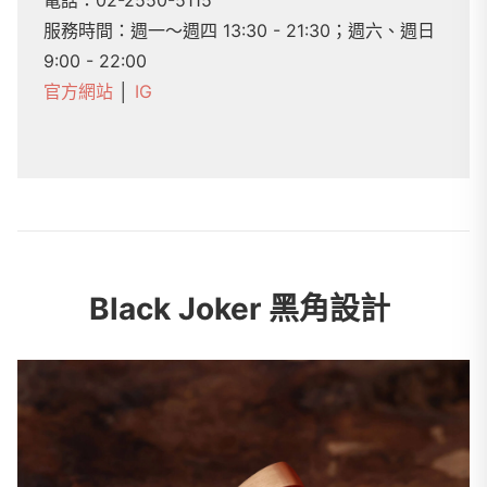
服務時間：週一～週四 13:30 - 21:30；週六、週日
9:00 - 22:00
官方網站
│
IG
Black Joker 黑角設計