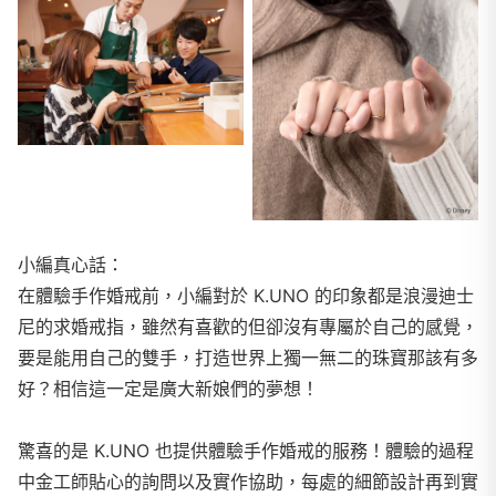
小編真心話：
在體驗手作婚戒前，小編對於 K.UNO 的印象都是浪漫迪士
尼的求婚戒指，雖然有喜歡的但卻沒有專屬於自己的感覺，
要是能用自己的雙手，打造世界上獨一無二的珠寶那該有多
好？相信這一定是廣大新娘們的夢想！
驚喜的是 K.UNO 也提供體驗手作婚戒的服務！體驗的過程
中金工師貼心的詢問以及實作協助，每處的細節設計再到實