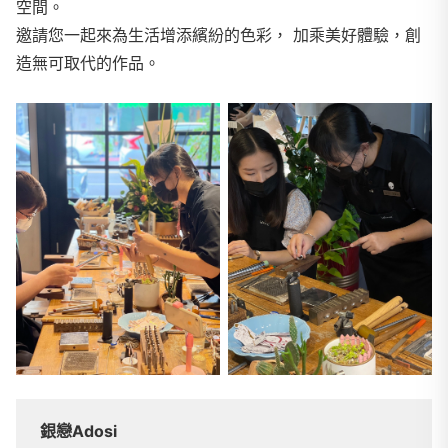
空間。
邀請您一起來為生活增添繽紛的色彩， 加乘美好體驗，創
造無可取代的作品。
銀戀Adosi