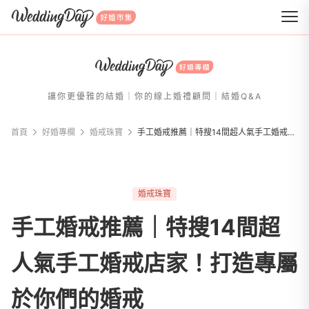
WeddingDay 好婚市集
讓你更優雅的結婚｜你的線上婚禮顧問｜結婚Q&A
首頁
好婚專欄
婚戒珠寶
手工婚戒推薦｜特搜14間超人氣手工婚戒店家！打造專屬於你們的婚戒
婚戒珠寶
手工婚戒推薦｜特搜14間超
人氣手工婚戒店家！打造專屬
於你們的婚戒