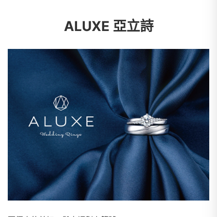
ALUXE 亞立詩