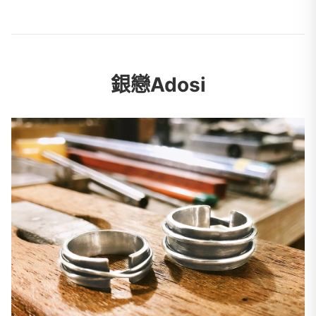
銀戀Adosi