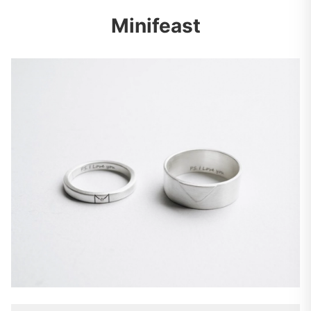
Minifeast