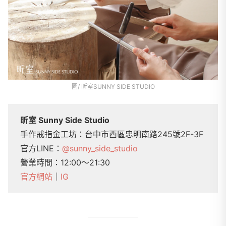
圖/ 昕室SUNNY SIDE STUDIO
昕室 Sunny Side Studio
手作戒指金工坊：台中市西區忠明南路245號2F-3F
官方LINE：
@sunny_side_studio
營業時間：12:00～21:30
官方網站
｜
IG