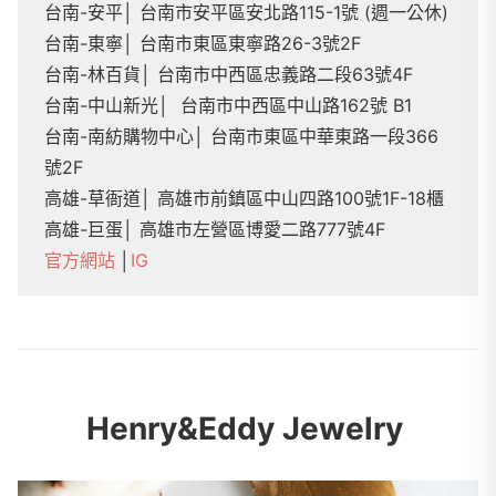
台南-安平│ 台南市安平區安北路115-1號 (週一公休)
台南-東寧│ 台南市東區東寧路26-3號2F
台南-林百貨│ 台南市中西區忠義路二段63號4F
台南-中山新光│ 台南市中西區中山路162號 B1
台南-南紡購物中心│ 台南市東區中華東路一段366
號2F
高雄-草衙道│ 高雄市前鎮區中山四路100號1F-18櫃
高雄-巨蛋│ 高雄市左營區博愛二路777號4F
官方網站
│
IG
Henry&Eddy Jewelry