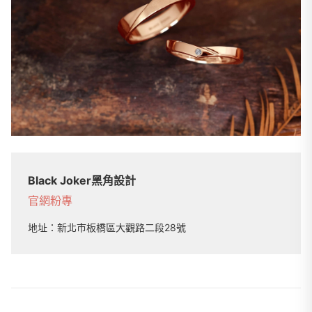
Black Joker黑角設計
官網
粉專
地址：
新北市板橋區大觀路二段28號