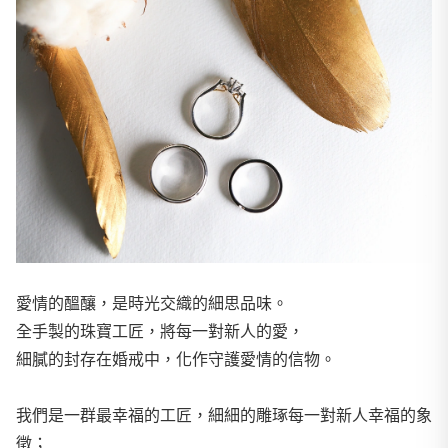
愛情的醞釀，是時光交織的細思品味。
全手製的珠寶工匠，將每一對新人的愛，
細膩的封存在婚戒中，化作守護愛情的信物。
我們是一群最幸福的工匠，細細的雕琢每一對新人幸福的象
徵；