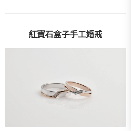
紅寶石盒子手工婚戒