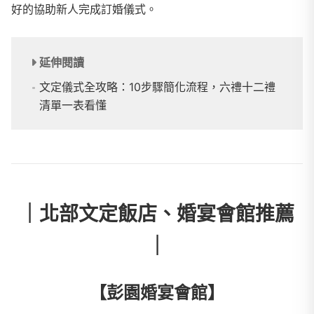
好的協助新人完成訂婚儀式。
延伸閱讀
文定儀式全攻略：10步驟簡化流程，六禮十二禮
清單一表看懂
｜北部文定飯店、婚宴會館推薦
｜
【彭園婚宴會館】