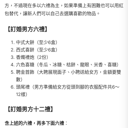
方，不過現在多以六禮為主，如果準備上有困難也可以用紅
包替代，讓新人們可以自己去選購喜歡的物品。
【訂婚男方六禮】
中式大餅（至少6盒）
西式喜餅（至少6盒）
香燭禮炮（2份）
六色喜糖（冬瓜、冰糖、桔餅、龍眼、米香、喜糖）
聘金首飾（大聘展現面子、小聘送給女方，金額要雙
數）
頭尾禮（男方準備給女方從頭到腳的衣服配件共6～
12樣）
【訂婚男方十二禮】
含上述的六禮，再多下面六禮
：