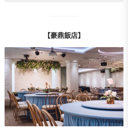
【豪鼎飯店】