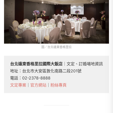
圖／台北遠東香格里拉
台北遠東香格里拉國際大飯店
｜文定、訂婚場地資訊
地址：台北市大安區敦化南路二段201號
電話：02-2378-8888
文定專案
｜
官方網站
｜
粉絲專頁