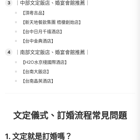
｜中部文定飯店、婚宴會館推薦｜
3
【頂粵吉品】
【新天地餐飲集團 梧棲創始店】
【台中日月千禧酒店】
【台中金典酒店】
｜南部文定飯店、婚宴會館推薦｜
4
【H2O水京棧國際酒店】
【台南大飯店】
【台南晶英酒店】
文定儀式、訂婚流程常見問題
1. 文定就是訂婚嗎？