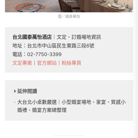
圖／國泰萬怡
台北國泰萬怡酒店
｜文定、訂婚場地資訊
地址：台北市中山區民生東路三段6號
電話：02-7750-3399
文定專案
｜
官方網站
｜
粉絲專頁
延伸閱讀
大台北小桌數嚴選｜小型婚宴場地、家宴、質感小
婚禮、婚宴方案總整理