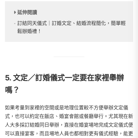
延伸閱讀
訂結同天儀式｜訂婚文定、結婚流程簡化，簡單輕
鬆辦婚禮！
5. 文定／訂婚儀式一定要在家裡舉辦
嗎？
如果考量到家裡的空間或是地理位置較不方便舉辦文定儀
式，也可以約定在飯店、婚宴會館或餐廳舉行。尤其現在新
人大多採訂結婚同日舉辦，直接在婚宴場地完成文定儀式便
可以直接宴客，而且場地人員也都相對更有儀式經驗，能更