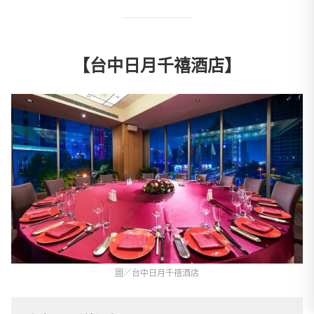
【台中日月千禧酒店】
圖／台中日月千禧酒店