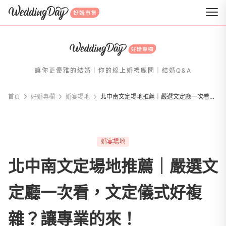
WeddingDay 好婚市集
讓你更優雅的結婚｜你的線上婚禮顧問｜結婚Q&A
首頁
好婚專欄
婚宴場地
北中南文定場地推薦｜嚴選文定廳一次看，文定儀式好複雜？讓專業的來！
婚宴場地
北中南文定場地推薦｜嚴選文
定廳一次看，文定儀式好複
雜？讓專業的來！