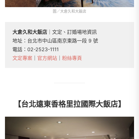
圖／大倉久和大飯店
大倉久和大飯店
｜文定、訂婚場地資訊
地址：台北市中山區南京東路一段 9 號
電話：02-2523-1111
文定專案
｜
官方網站
｜
粉絲專頁
【台北遠東香格里拉國際大飯店】