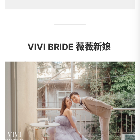
VIVI BRIDE 薇薇新娘