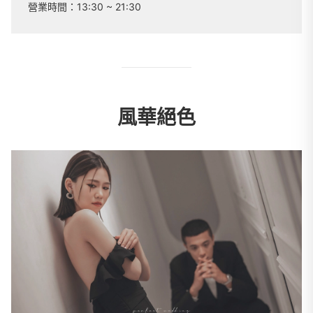
營業時間：
13:30 ~ 21:30
風華絕色