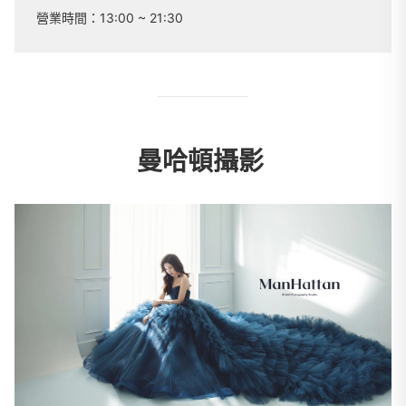
營業時間：
13:00 ~ 21:30
曼哈頓攝影