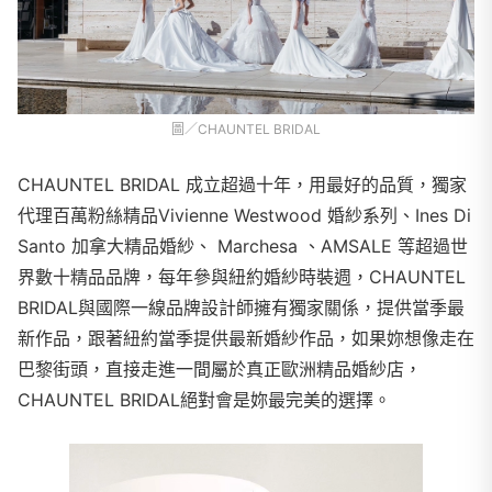
圖／CHAUNTEL BRIDAL
CHAUNTEL BRIDAL 成立超過十年，用最好的品質，獨家
代理百萬粉絲精品Vivienne Westwood 婚紗系列、Ines Di
Santo 加拿大精品婚紗、 Marchesa 、AMSALE 等超過世
界數十精品品牌，每年參與紐約婚紗時裝週，CHAUNTEL
BRIDAL與國際一線品牌設計師擁有獨家關係，提供當季最
新作品，跟著紐約當季提供最新婚紗作品，如果妳想像走在
巴黎街頭，直接走進一間屬於真正歐洲精品婚紗店，
CHAUNTEL BRIDAL絕對會是妳最完美的選擇。