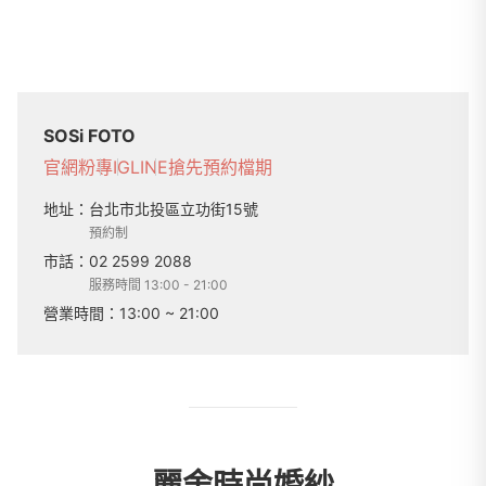
SOSi FOTO
官網
粉專
IG
LINE
搶先預約檔期
地址：
台北市北投區立功街15號
預約制
市話：
02 2599 2088
服務時間 13:00 - 21:00
營業時間：
13:00 ~ 21:00
麗舍時尚婚紗