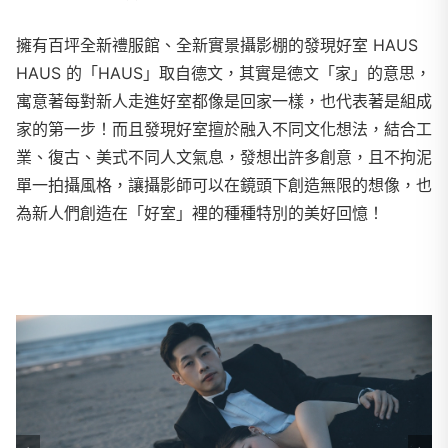
擁有百坪全新禮服館、全新實景攝影棚的發現好室 HAUS
HAUS 的「HAUS」取自德文，其實是德文「家」的意思，
寓意著每對新人走進好室都像是回家一樣，也代表著是組成
家的第一步！而且發現好室擅於融入不同文化想法，結合工
業、復古、美式不同人文氣息，發想出許多創意，且不拘泥
單一拍攝風格，讓攝影師可以在鏡頭下創造無限的想像，也
為新人們創造在「好室」裡的種種特別的美好回憶！