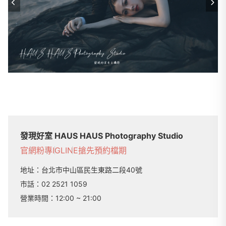
發現好室 HAUS HAUS Photography Studio
官網
粉專
IG
LINE
搶先預約檔期
地址：
台北市中山區民生東路二段40號
市話：
02 2521 1059
營業時間：
12:00 ~ 21:00