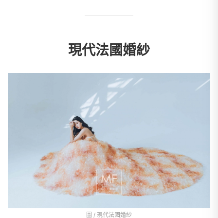
現代法國婚紗
圖 / 現代法國婚紗