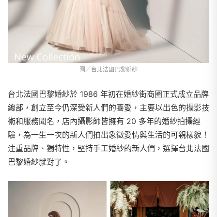
圖／台北法國巴黎婚紗
台北法國巴黎婚紗於 1986 年初在婚紗街商圈正式成立品牌
總部，創立至今仍深受新人們的喜愛，主要以出色的攝影技
術和服務聞名，店內攝影師皆擁有 20 多年的婚紗拍攝經
驗，為一生一次的新人們拍出象徵愛情與生活的可親樣貌！
注重品牌、獨特性，堅持手工婚紗的新人們，選擇台北法國
巴黎婚紗就對了。