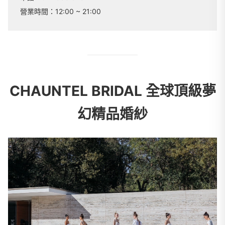
營業時間：
12:00 ~ 21:00
CHAUNTEL BRIDAL 全球頂級夢
幻精品婚紗