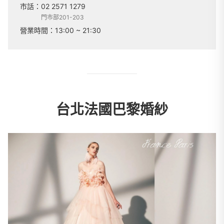
市話：
02 2571 1279
門市部201-203
營業時間：
13:00 ~ 21:30
台北法國巴黎婚紗