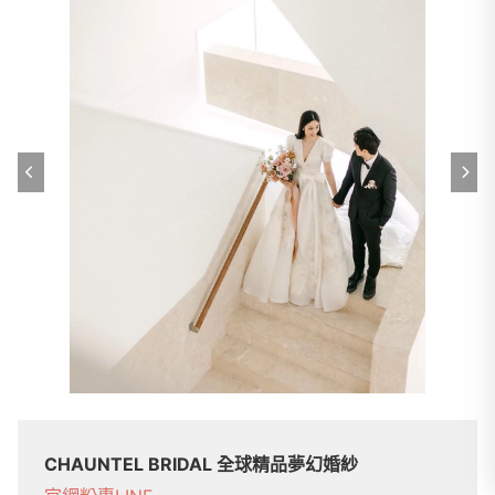
CHAUNTEL BRIDAL 全球精品夢幻婚紗