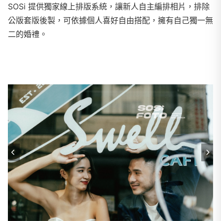
SOSi 提供獨家線上排版系統，讓新人自主編排相片，排除
公版套版後製，可依據個人喜好自由搭配，擁有自己獨一無
二的婚禮。