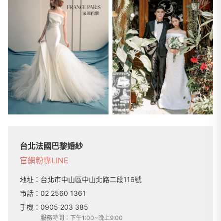
台北法國巴黎婚紗
官網
粉專
LINE
地址：
台北市中山區中山北路二段116號
市話：
02 2560 1361
手機：
0905 203 385
服務時間：下午1:00~晚上9:00