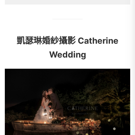
凱瑟琳婚紗攝影 Catherine
Wedding