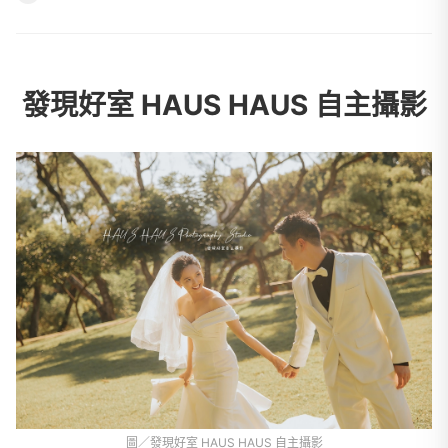
發現好室 HAUS HAUS 自主攝影
圖／發現好室 HAUS HAUS 自主攝影