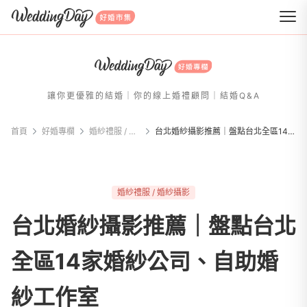
WeddingDay 好婚市集
讓你更優雅的結婚｜你的線上婚禮顧問｜結婚Q&A
首頁
好婚專欄
婚紗禮服 / 婚紗攝影
台北婚紗攝影推薦｜盤點台北全區14家婚紗公司、自助婚紗工作室
婚紗禮服 / 婚紗攝影
台北婚紗攝影推薦｜盤點台北
全區14家婚紗公司、自助婚
紗工作室