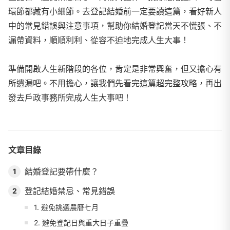
環節都藏有小細節。去登記結婚前一定要讀這篇，看好新人
中的常見錯誤與注意事項，幫助你結婚登記當天不慌張、不
漏帶資料，順順利利、從容不迫地完成人生大事！
準備開啟人生新階段的各位，肯定是非常興奮，但又擔心有
所遺漏吧。不用擔心，讓我們先看完這篇超完整攻略，再出
發去戶政事務所完成人生大事吧！
文章目錄
結婚登記要帶什麼？
1
登記結婚禁忌、常見錯誤
2
1. 避免挑選農曆七月
2. 避免登記日與重大日子重疊