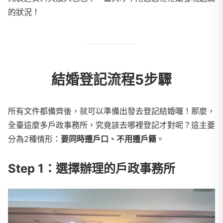
的狀況！
結婚登記流程5步驟
所有文件都備齊後，就可以準備出發去登記結婚囉！那麼，
全臺這麼多戶政事務所，究竟該去哪裡登記才對呢？這主要
分為2種情形：
要同時遷戶口、不用遷戶籍
。
Step 1：選擇辦理的戶政事務所