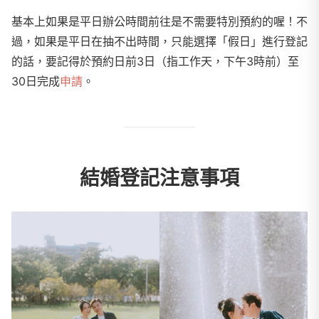
基本上如果是平日辦公時間前往是不需要特別預約的喔！不
過，如果是平日在抽不出時間，只能選擇「假日」進行登記
的話，要記得於預約日前3日（指工作天，下午3時前）至
30日完成
申請
。
結婚登記注意事項