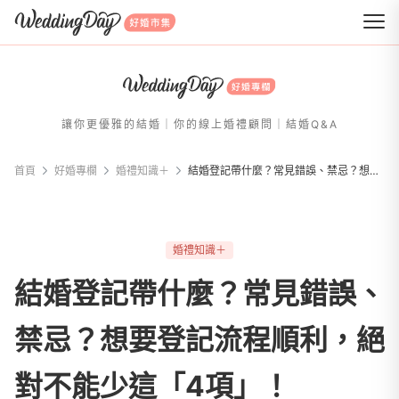
WeddingDay 好婚市集
讓你更優雅的結婚｜你的線上婚禮顧問｜結婚Q&A
首頁
好婚專欄
婚禮知識＋
結婚登記帶什麼？常見錯誤、禁忌？想要登記流程順利，絕對不能少這「4項」！
婚禮知識＋
結婚登記帶什麼？常見錯誤、
禁忌？想要登記流程順利，絕
對不能少這「4項」！