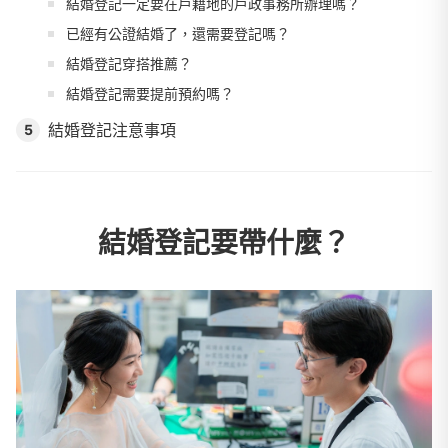
結婚登記一定要在戶籍地的戶政事務所辦理嗎？
已經有公證結婚了，還需要登記嗎？
結婚登記穿搭推薦？
結婚登記需要提前預約嗎？
結婚登記注意事項
5
結婚登記要帶什麼？