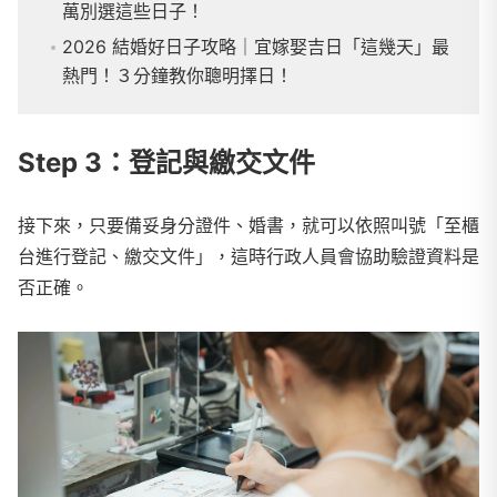
萬別選這些日子！
2026 結婚好日子攻略｜宜嫁娶吉日「這幾天」最
熱門！３分鐘教你聰明擇日！
Step 3：登記與繳交文件
接下來，只要備妥身分證件、婚書，就可以依照叫號「至櫃
台進行登記、繳交文件」，這時行政人員會協助驗證資料是
否正確。