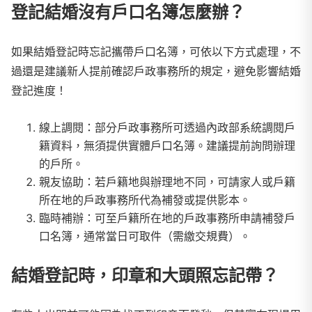
登記結婚沒有戶口名簿怎麼辦
？
如果結婚登記時忘記攜帶戶口名簿，可依以下方式處理，不
過還是建議新人提前確認戶政事務所的規定，避免影響結婚
登記進度！
線上調閱：部分戶政事務所可透過內政部系統調閱戶
籍資料，無須提供實體戶口名簿。建議提前詢問辦理
的戶所。
親友協助：若戶籍地與辦理地不同，可請家人或戶籍
所在地的戶政事務所代為補發或提供影本。
臨時補辦：可至戶籍所在地的戶政事務所申請補發戶
口名簿，通常當日可取件（需繳交規費）。
結婚登記時，印章和大頭照忘記帶？