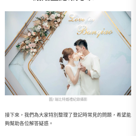
圖/ 瑞比特婚禮紀錄攝影
接下來，我們為大家特別整理了登記時常見的問題，希望能
夠幫助各位解答疑惑。