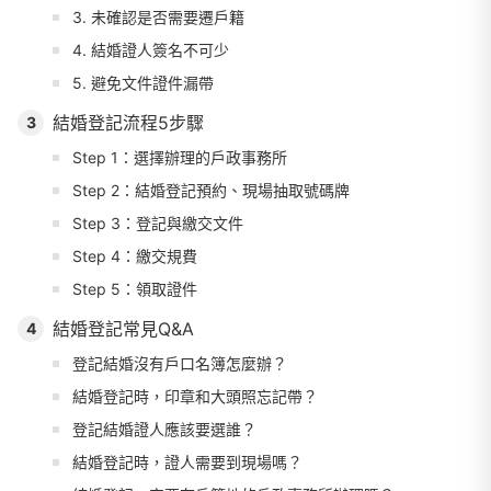
3. 未確認是否需要遷戶籍
4. 結婚證人簽名不可少
5. 避免文件證件漏帶
結婚登記流程5步驟
3
Step 1：選擇辦理的戶政事務所
Step 2：結婚登記預約、現場抽取號碼牌
Step 3：登記與繳交文件
Step 4：繳交規費
Step 5：領取證件
結婚登記常見Q&A
4
登記結婚沒有戶口名簿怎麼辦？
結婚登記時，印章和大頭照忘記帶？
登記結婚證人應該要選誰？
結婚登記時，證人需要到現場嗎？