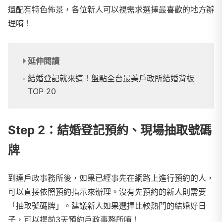
還配有特色佈景，各位新人可以視需求選擇最喜歡的地方辦
理唷！
延伸閱讀
結婚登記就來這！盤點全台最美戶政所結婚背板
TOP 20
Step 2：結婚登記預約、現場抽取號碼
牌
到達戶政事務所後，如果已經事先在網路上進行預約的人，
可以直接依照預約指示來辦理。沒有先預約的新人則需要
「抽取號碼牌」。建議新人如果選擇比較熱門的結婚好日
子，可以提前3天預約戶政事務所唷！