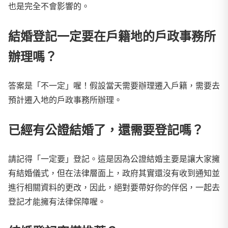
也是完全不會影響的。
結婚登記一定要在戶籍地的戶政事務所
辦理嗎？
答案是「不一定」喔！假設當天需要辦理遷入戶籍，需要去
預計遷入地的戶政事務所辦理。
已經有公證結婚了，還需要登記嗎？
請記得「一定要」登記。這是因為公證結婚主要是讓大家擁
有結婚儀式，但在法律層面上，政府其實還沒有收到通知並
進行相關資料的更改，因此，絕對要帶好你的伴侶，一起去
登記才能擁有法律保障喔。