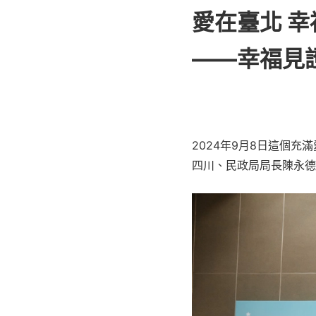
愛在臺北 
——幸福見
2024年9月8日這個
四川、民政局局長陳永德