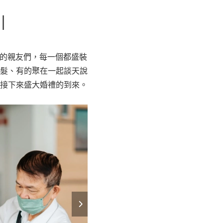
｜
來的親友們，每一個都盛裝
髮、有的聚在一起談天說
接下來盛大婚禮的到來。