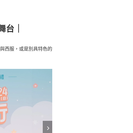
舞台
｜
與西服，或是別具特色的