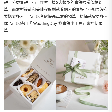
餅、公益喜餅、小工作室，這3大類型的喜餅通常價格划
算，而盒型設計和美味程度則就看個人的喜好了～如果沒有
要送太多人，也可以考慮提高單盒的預算，選擇就會更多。
你也可以使用「 WeddingDay 找喜餅小工具」來控制預
算！