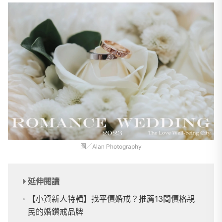
圖／Alan Photography
延伸閱讀
【小資新人特輯】找平價婚戒？推薦13間價格親
民的婚鑽戒品牌