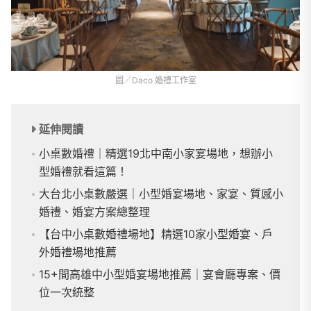
圖／Daco 婚禮工作室
延伸閱讀
小桌數婚禮｜精選19北中南小家宴場地，想辦小
型婚禮就看這篇！
大台北小桌數嚴選｜小型婚宴場地、家宴、質感小
婚禮、婚宴方案總整理
【台中小桌數婚禮場地】精選10家小型婚宴、戶
外婚禮場地推薦
15+間高雄中小型婚宴場地推薦｜宴會廳專案、價
位一次統整