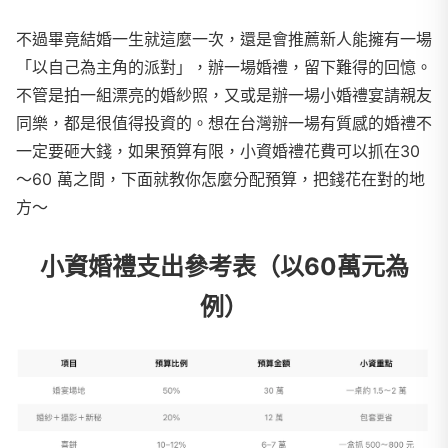
不過畢竟結婚一生就這麼一次，還是會推薦新人能擁有一場
「以自己為主角的派對」，辦一場婚禮，留下難得的回憶。
不管是拍一組漂亮的婚紗照，又或是辦一場小婚禮宴請親友
同樂，都是很值得投資的。想在台灣辦一場有質感的婚禮不
一定要砸大錢，如果預算有限，小資婚禮花費可以抓在30
～60 萬之間，下面就教你怎麼分配預算，把錢花在對的地
方～
小資婚禮支出參考表（以60萬元為
例）