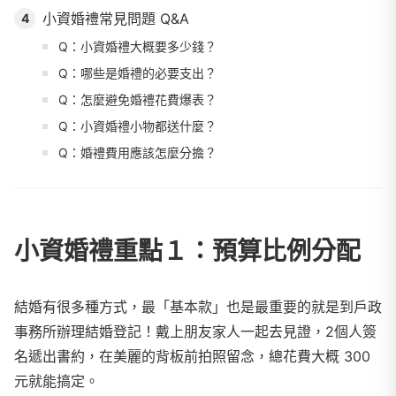
小資婚禮常見問題 Q&A
4
Q：小資婚禮大概要多少錢？
Q：哪些是婚禮的必要支出？
Q：怎麼避免婚禮花費爆表？
Q：小資婚禮小物都送什麼？
Q：婚禮費用應該怎麼分擔？
小資婚禮重點１：預算比例分配
結婚有很多種方式，最「基本款」也是最重要的就是到戶政
事務所辦理結婚登記！戴上朋友家人一起去見證，2個人簽
名遞出書約，在美麗的背板前拍照留念，總花費大概 300
元就能搞定。