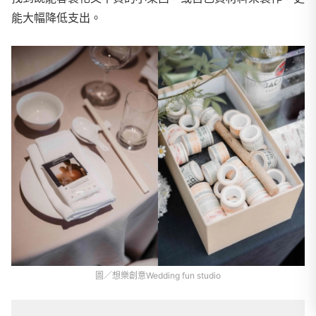
能大幅降低支出。
圖／想樂創意Wedding fun studio