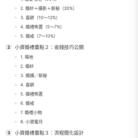
2. 婚紗＋攝影＋新秘（20%）
3. 喜餅（10～12%）
4. 婚禮佈置（5～7%）
5. 婚戒（7～10%）
小資婚禮重點２：省錢技巧公開
2
1. 場地
2. 婚紗
3. 婚攝／新秘
4. 喜餅
5. 婚禮佈置
6. 婚戒
7. 婚禮小物
8. 小資蜜月
小資婚禮重點３：流程簡化設計
3