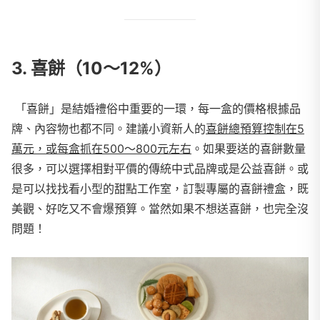
3. 喜餅（10～12%）
「喜餅」是結婚禮俗中重要的一環，每一盒的價格根據品
牌、內容物也都不同。建議小資新人的
喜餅總預算控制在5
萬元，或每盒抓在500～800元左右
。如果要送的喜餅數量
很多，可以選擇相對平價的傳統中式品牌或是公益喜餅。或
是可以找找看小型的甜點工作室，訂製專屬的喜餅禮盒，既
美觀、好吃又不會爆預算。當然如果不想送喜餅，也完全沒
問題！