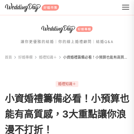
WeddingDay 好婚市集
讓你更優雅的結婚｜你的線上婚禮顧問｜結婚Q&A
首頁
好婚專欄
婚禮知識＋
小資婚禮籌備必看！小預算也能有高質感，3大重點讓你浪漫不打折！
婚禮知識＋
小資婚禮籌備必看！小預算也
能有高質感，3大重點讓你浪
漫不打折！