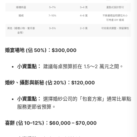
婚宴場地 (佔 50%)：$300,000
小資重點：
建議每桌預算抓在 1.5～2 萬元之間。
婚紗、攝影與新秘 (佔 20%)：$120,000
小資重點：
選擇婚紗公司的「包套方案」通常比單點
服務更節省預算。
喜餅 (佔 10–12%)：$60,000 – $70,000