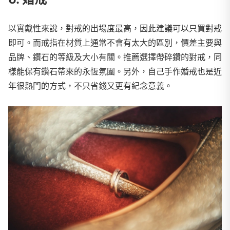
以實戴性來說，對戒的出場度最高，因此建議可以只買對戒
即可。而戒指在材質上通常不會有太大的區別，價差主要與
品牌、鑽石的等級及大小有關。推薦選擇帶碎鑽的對戒，同
樣能保有鑽石帶來的永恆氛圍。另外，自己手作婚戒也是近
年很熱門的方式，不只省錢又更有紀念意義。