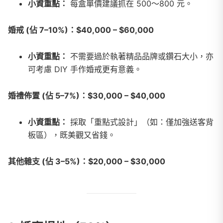
小資重點：
每盒單價建議抓在 500～800 元。
婚戒 (佔 7–10%)：$40,000 – $60,000
小資重點：
不需要過於執著精品品牌或鑽石大小，亦
可考慮 DIY 手作婚戒更有意義。
婚禮佈置 (佔 5–7%)：$30,000 – $40,000
小資重點：
採取「重點式設計」（如：僅加強送客背
板區），既美觀又省錢。
其他雜支 (佔 3–5%)：$20,000 – $30,000