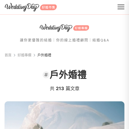
WeddingDay 好婚市集
讓你更優雅的結婚｜你的線上婚禮顧問｜結婚Q&A
首頁
好婚專欄
戶外婚禮
戶外婚禮
共
213
篇文章