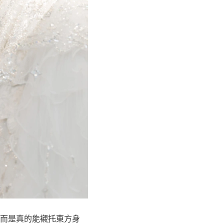
而是真的能襯托東方身