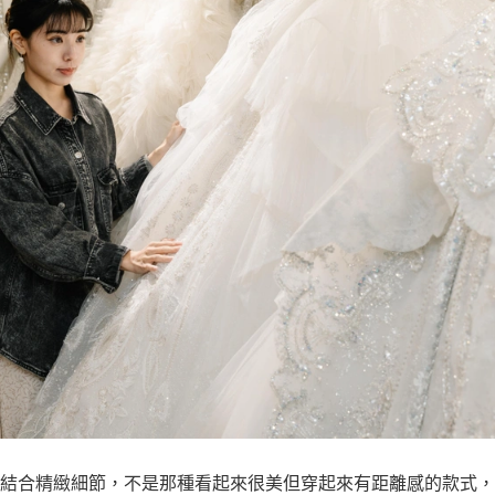
結合精緻細節，不是那種看起來很美但穿起來有距離感的款式，