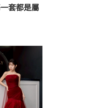
，每一套都是屬