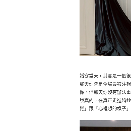
婚宴當天，其實是一個很
那天你會是全場最被注視
你。但那天你沒有辦法重
說真的，在真正走進婚紗
覺」跟「心裡想的樣子」