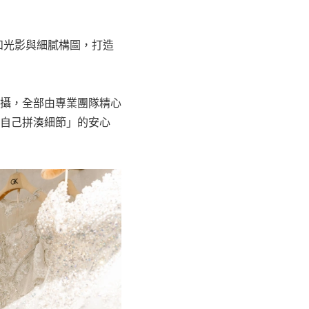
柔和光影與細膩構圖，打造
攝，全部由專業團隊精心
自己拼湊細節」的安心