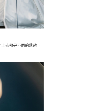
套穿上去都是不同的狀態，