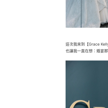
這次我來到【Grace 
也讓我一直在想：婚宴那