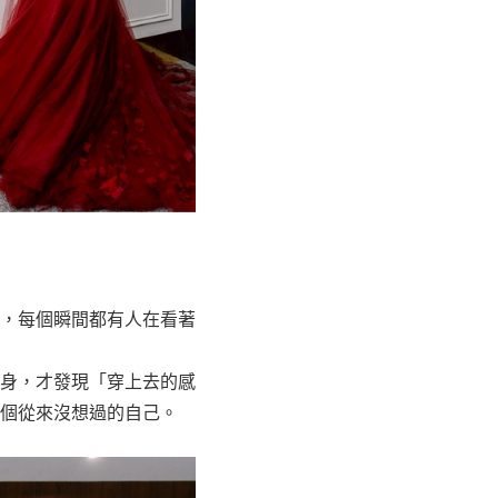
，每個瞬間都有人在看著
身，才發現「穿上去的感
個從來沒想過的自己。