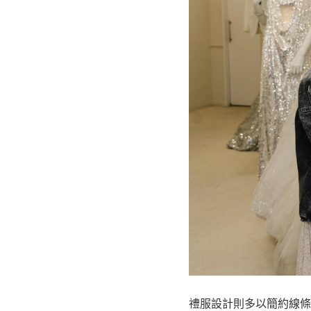
禮服設計則多以簡約線條