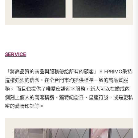
SERVICE
「將高品質的商品與服務帶給所有的顧客」。I-PRIMO秉持
這樣強烈的信念，在全台門市均提供標準一致的高品質服
務。 而且也提供了唯愛密語刻字服務，新人可以在婚戒內
側刻上倆人的親暱稱謂、獨特紀念日、星座符號，或是更私
密的愛情印記等。