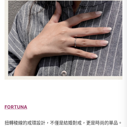
FORTUNA
扭轉稜線的戒環設計，不僅是結婚對戒，更是時尚的單品。