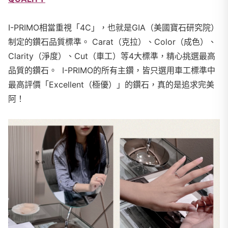
I-PRIMO相當重視「4C」，也就是GIA（美國寶石研究院）
制定的鑽石品質標準。 Carat（克拉）、Color（成色）、
Clarity（淨度）、Cut（車工）等4大標準，精心挑選最高
品質的鑽石。 I-PRIMO的所有主鑽，皆只選用車工標準中
最高評價「Excellent（極優）」的鑽石，真的是追求完美
阿！