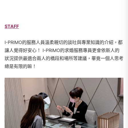
STAFF
I-PRIMO的服務人員溫柔親切的談吐與專業知識的介紹，都
讓人覺得好安心！ I-PRIMO的求婚服務專員更會依新人的
狀況提供最適合兩人的橋段和場所等建議，畢竟一個人思考
總是有限的嘛！