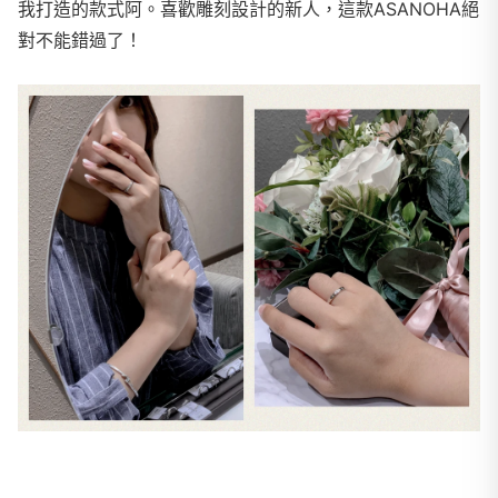
我打造的款式阿。喜歡雕刻設計的新人，這款ASANOHA絕
對不能錯過了！