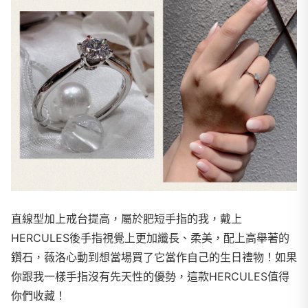
直線型加上戒台提高，屬於肥短手指的我，戴上
HERCULES後手指視覺上更加纖長、柔美，配上高舉著的
鑽石，薇洛心動到想當場買了它當作自己的生日禮物！如果
你跟我一樣手指沒有先天性的優勢，這款HERCULES值得
你們收藏！