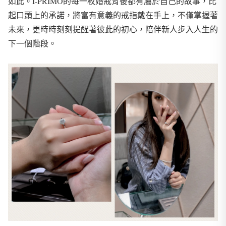
如此。I-PRIMO的每一枚婚戒背後都有屬於自己的故事，比
起口頭上的承諾，將富有意義的戒指戴在手上，不僅掌握著
未來，更時時刻刻提醒著彼此的初心，陪伴新人步入人生的
下一個階段。