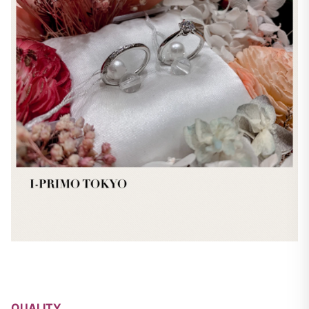
QUALITY