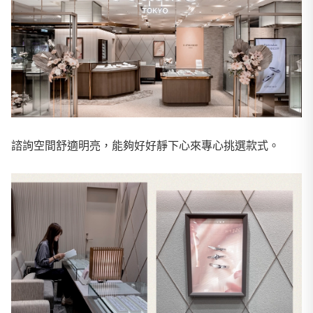
諮詢空間舒適明亮，能夠好好靜下心來專心挑選款式。