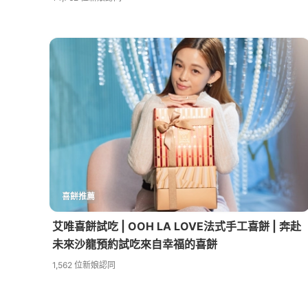
喜餅推薦
艾唯喜餅試吃 | OOH LA LOVE法式手工喜餅 | 奔赴
未來沙龍預約試吃來自幸福的喜餅
1,562 位新娘認同