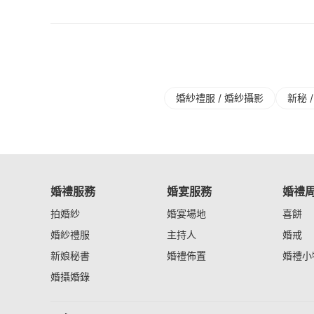
婚紗禮服 / 婚紗攝影
新秘 
婚禮服務
婚宴服務
婚禮
拍婚紗
婚宴場地
喜餅
婚紗禮服
主持人
婚戒
新娘秘書
婚禮佈置
婚禮小
婚攝婚錄